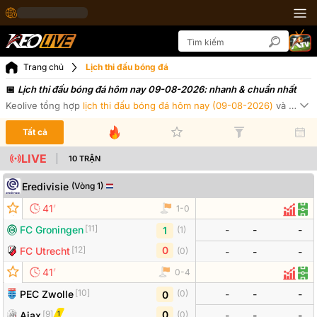
Trang chủ
Lịch thi đấu bóng đá
Lịch thi đấu bóng đá hôm nay
09-08-2026
: nhanh & chuẩn nhất
Keolive
tổng hợp
lịch thi đấu bóng đá hôm nay (
09-08-2026
)
và ngày mai,
Xe
Tất cả
LIVE
10
TRẬN
Eredivisie
(
Vòng 1
)
Đội bóng
Tỷ số
Odds
’
41
1
-
0
Thống
Đội
[
11
]
FC Groningen
-
-
-
(
1
)
1
[
12
]
0
FC Utrecht
(
0
)
-
-
-
’
41
0
-
4
Thống
Đội
[
10
]
PEC Zwolle
-
-
-
(
0
)
0
[
9
]
0
1
Ajax
(
0
)
-
-
-