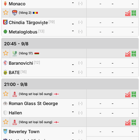
-
Monaco
(
-
)
-
-
-
Đội bóng
Tỷ số
Odds
(
Vòng
2
)
Thống
Đội
[
19
]
Chindia Târgovişte
-
-
-
(
-
)
-
-
[
13
]
Metaloglobus
(
-
)
-
-
-
20:45
-
9/8
Đội bóng
Tỷ số
Odds
(
Vòng
17
)
Thống
Đội
[
12
]
Baranovichi
-
-
-
(
-
)
-
-
[
16
]
BATE
(
-
)
-
-
-
21:00
-
9/8
Đội bóng
Tỷ số
Odds
(
Vòng sơ loại bổ sung
)
Thống
Đội
Roman Glass St George
-
-
-
(
-
)
-
-
Hallen
(
-
)
-
-
-
(
Vòng sơ loại bổ sung
)
Thống
Đội
Beverley Town
-
-
-
(
-
)
-
-