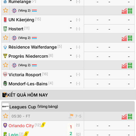
-
[
7
]
Rumelange
(
-
)
-
-
-
(
Vòng
2
)
Thống
Đội
[
15
]
UN Käerjéng
-
-
-
(
-
)
-
-
[
11
]
Hostert
(
-
)
-
-
-
(
Vòng
2
)
Thống
Đội
[
5
]
Résidence Walferdange
-
-
-
(
-
)
-
-
[
6
]
Progrès Niedercorn
(
-
)
-
-
-
(
Vòng
2
)
Thống
Đội
[
16
]
Victoria Rosport
-
-
-
(
-
)
-
-
[
4
]
Mondorf-Les-Bains
(
-
)
-
-
-
KẾT QUẢ HÔM NAY
Leagues Cup
(
Vòng bảng
)
Đội bóng
Tỷ số
Odds
05:30
-
FT
7
-
5
Thống
Đội
[
12
]
1
Orlando City
-
-
-
(
1
)
1
2
[
2
]
2
León
(
0
)
-
-
-