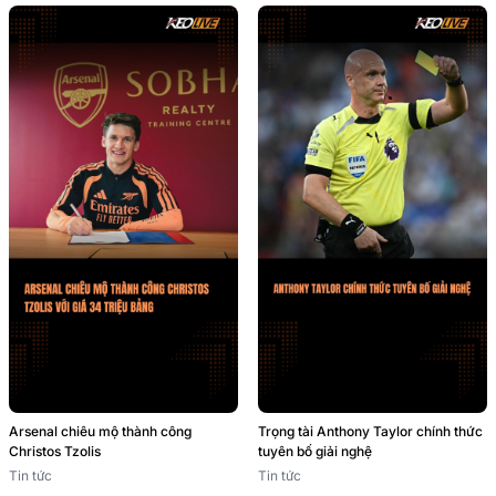
Arsenal chiêu mộ thành công
Trọng tài Anthony Taylor chính thức
Christos Tzolis
tuyên bố giải nghệ
Tin tức
Tin tức