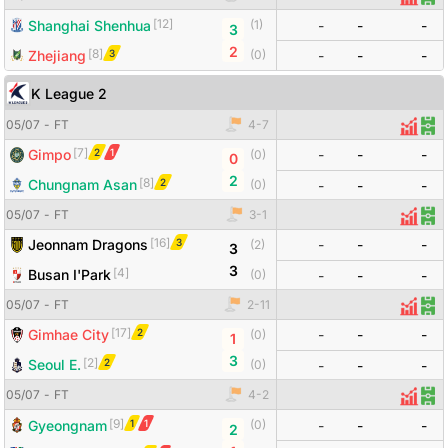
Thống
Đội
[
12
]
Shanghai Shenhua
-
-
-
(
1
)
3
2
[
8
]
3
Zhejiang
(
0
)
-
-
-
K League 2
Đội bóng
Tỷ số
Odds
05/07
-
FT
4
-
7
Thống
Độ
[
7
]
2
1
Gimpo
-
-
-
(
0
)
0
2
[
8
]
2
Chungnam Asan
(
0
)
-
-
-
05/07
-
FT
3
-
1
Thống
Đội
[
16
]
3
Jeonnam Dragons
-
-
-
(
2
)
3
3
[
4
]
Busan I'Park
(
0
)
-
-
-
05/07
-
FT
2
-
11
Thống
Đội
[
17
]
2
Gimhae City
-
-
-
(
0
)
1
3
[
2
]
2
Seoul E.
(
0
)
-
-
-
05/07
-
FT
4
-
2
Thống
Độ
[
9
]
1
1
Gyeongnam
-
-
-
(
0
)
2