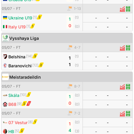
05/07
-
FT
1
-
13
Thống
Đội
[
1
]
2
Ukraine U19
-
-
-
(
1
)
1
0
[
1
]
1
Italy U19
(
0
)
-
-
-
Vysshaya Liga
Đội bóng
Tỷ số
Odds
05/07
-
FT
4
-
7
Thống
Đội
[
14
]
3
Belshina
-
-
-
(
1
)
1
1
[
12
]
2
Baranovichi
(
1
)
-
-
-
Meistaradeildin
Đội bóng
Tỷ số
Odds
05/07
-
FT
8
-
7
Thống
Đội
[
10
]
1
Skála
-
-
-
(
0
)
1
0
[
9
]
2
1
B68
(
0
)
-
-
-
05/07
-
FT
7
-
2
Thống
Đội
[
8
]
1
07 Vestur
-
-
-
(
0
)
1
4
[
5
]
2
HB
(
3
)
-
-
-