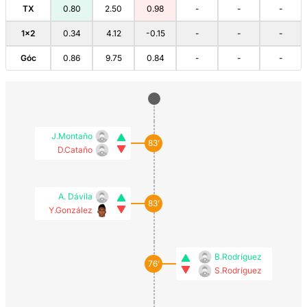
TX
0.80
2.50
0.98
-
-
-
1×2
0.34
4.12
-0.15
-
-
-
Góc
0.86
9.75
0.84
-
-
-
J.Montaño
83’
D.Cataño
A. Dávila
83’
Y.González
B.Rodríguez
76’
S.Rodríguez