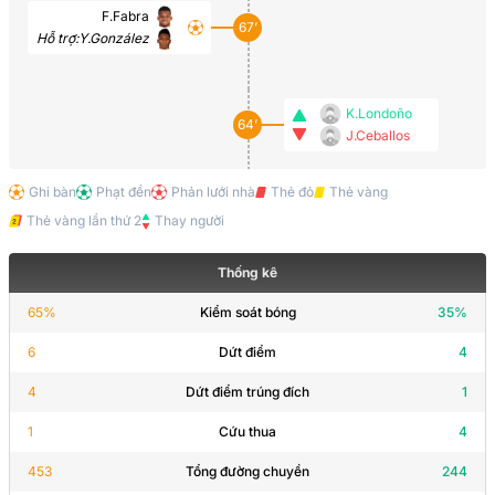
F.Fabra
67’
Hỗ trợ:
Y.González
K.Londoño
64’
J.Ceballos
Ghi bàn
Phạt đền
Phản lưới nhà
Thẻ đỏ
Thẻ vàng
Đang cập nhật
Thẻ vàng lần thứ 2
Thay người
64’
E.Arízalas
Thống kê
F.Chaverra
65
%
Kiểm soát bóng
35
%
63’
E.Mena
6
Dứt điểm
4
4
Dứt điểm trúng đích
1
H.Palacios
63’
A.Serna
1
Cứu thua
4
453
Tổng đường chuyền
244