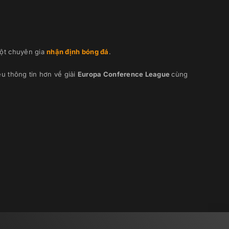
ột chuyên gia
nhận định bóng đá
.
u thông tin hơn về giải
Europa Conference League
cùng