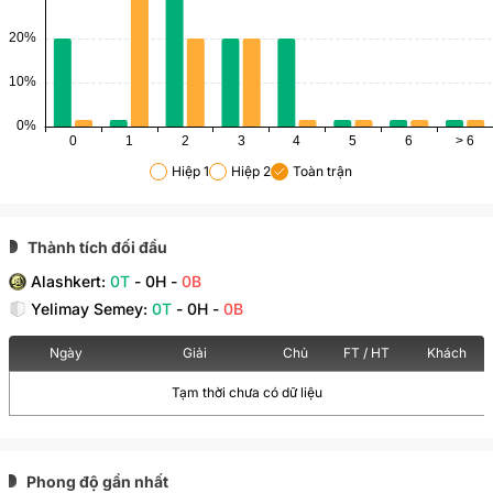
Hiệp 1
Hiệp 2
Toàn trận
Thành tích đối đầu
Alashkert
:
0
T
-
0
H
-
0
B
Yelimay Semey
:
0
T
-
0
H
-
0
B
Ngày
Giải
Chủ
FT / HT
Khách
Tạm thời chưa có dữ liệu
Phong độ gần nhất