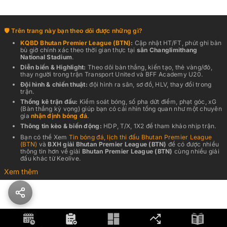
Trên trang này bạn theo dõi được những gì?
KQBD
Bhutan Premier League (BTN)
:
Cập nhật HT/FT, phút ghi bàn
bù giờ chính xác theo thời gian thực
tại
sân
Changlimithang
National Stadium
.
Diễn biến & Highlight:
Theo dõi bàn thắng, kiến tạo, thẻ vàng/đỏ,
thay người trong trận
Transport United
và
BFF Academy U20
.
Đội hình & chiến thuật:
đội hình ra sân, sơ đồ, HLV, thay đổi trong
trận.
Thống kê trận đấu:
Kiểm soát bóng, số pha dứt điểm, phạt góc, xG
(Bàn thắng kỳ vọng) giúp bạn có cái nhìn tổng quan như một chuyên
gia
nhận định bóng đá
.
Thông tin kèo & biến động:
HDP, T/X, 1X2 để tham khảo nhịp trận.
Bạn có thể Xem
Tin bóng đá
,
lịch thi đấu
Bhutan Premier League
(BTN)
và
BXH giải
Bhutan Premier League (BTN)
để có được nhiều
thông tin hơn về giải
Bhutan Premier League (BTN)
cùng nhiều giải
đấu khác từ Keolive.
Xem thêm
Giải thích nhanh kèo & chỉ số (đọc 10 giây là hiểu)
HDP (Kèo Chấp):
Mức chấp giữa
Transport United
và
BFF Academy
U20
dựa trên phong độ hiện tại (ví dụ -1/4, -1/2…).
T/X (Tài Xỉu):
Tổng bàn thắng kỳ vọng của cả trận đấu
tại
Changlimithang National Stadium
.
1X2:
1 (chủ nhà thắng) – X (hòa) – 2 (khách thắng).