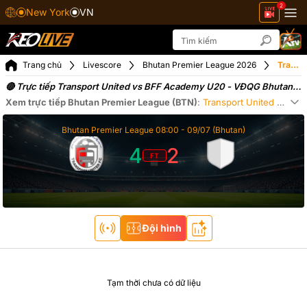
2
New York
VN
Trang chủ
Livescore
Bhutan Premier League 2026
Transport United vs BFF Academy U20 ngày 09-07-2026
🔴 Trực tiếp Transport United vs BFF Academy U20 - VĐQG Bhutan
(09-07-2026)
Xem trực tiếp
Bhutan Premier League (BTN)
:
Transport United
vs
BFF
Xe
Bhutan Premier League
08:00 -
09/07
(Bhutan)
4
2
FT
Đội hình
Tạm thời chưa có dữ liệu