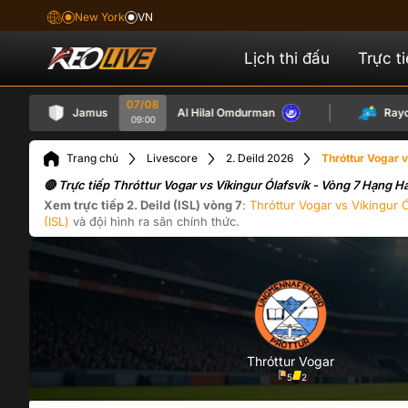
New York
VN
Lịch thi đấu
Trực t
07/08
Jamus
Al Hilal Omdurman
Rayon Sp
09:00
Trang chủ
Livescore
2. Deild 2026
Thróttur Vogar 
🔴 Trực tiếp Thróttur Vogar vs Víkingur Ólafsvík - Vòng 7 Hạng H
Xem trực tiếp
2. Deild (ISL)
vòng 7
:
Thróttur Vogar
vs
Víkingur Ó
(ISL)
và đội hình ra sân chính thức.
Thróttur Vogar
5
2