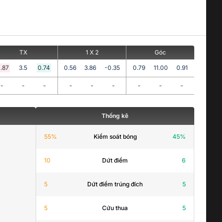
TX
1 X 2
Góc
.87
3.5
0.74
0.56
3.86
-0.35
0.79
11.00
0.91
-
-
-
-
-
-
-
-
-
Thống kê
55
%
Kiểm soát bóng
45
%
10
Dứt điểm
6
5
Dứt điểm trúng đích
5
5
Cứu thua
5