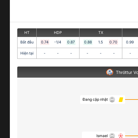
HT
HDP
TX
Bắt đầu
0.74
-1/4
0.87
0.88
1.5
0.70
0.99
Hiện tại
-
-
-
-
-
-
-
Thróttur V
Đang cập nhật
Ismael