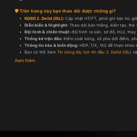
Trên trang này bạn theo dõi được những gì?
KQBD
2. Deild (ISL)
:
Cập nhật HT/FT, phút ghi bàn bù giờ
Diễn biến & Highlight:
Theo dõi bàn thắng, kiến tạo, thẻ
Đội hình & chiến thuật:
đội hình ra sân, sơ đồ, HLV, thay 
Thống kê trận đấu:
Kiểm soát bóng, số pha dứt điểm, ph
Thông tin kèo & biến động:
HDP, T/X, 1X2 để tham khảo n
Bạn có thể Xem
Tin bóng đá
,
lịch thi đấu
2. Deild (ISL)
v
Xem thêm