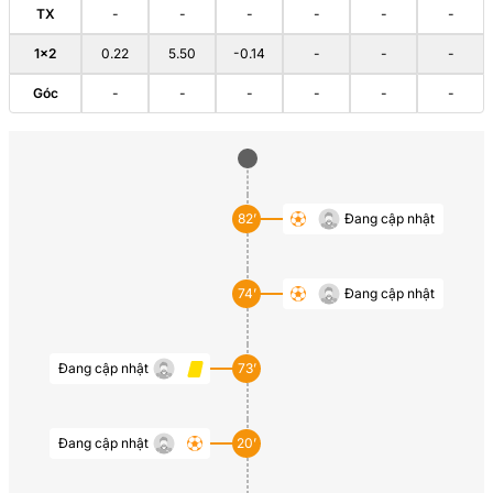
TX
-
-
-
-
-
-
1×2
0.22
5.50
-0.14
-
-
-
Góc
-
-
-
-
-
-
82’
Đang cập nhật
74’
Đang cập nhật
Đang cập nhật
73’
Đang cập nhật
20’