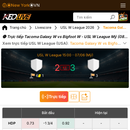
New York
VN
Trang chủ
Livescore
USL W League 2026
Tacoma Galaxy W vs Bigfoot W ngày 08-06-2026
🔴 Trực tiếp Tacoma Galaxy W vs Bigfoot W - USL W League Mỹ (08-
06-2026)
Xem trực tiếp
USL W League (USA)
:
Tacoma Galaxy W
vs
Bigfoot W
0
Xe
USL W League
15:00 -
07/06
(Mỹ)
2
3
FT
6
1
3
Trực tiếp
Bắt đầu
Hiện tại
HDP
0.73
-1 3/4
0.92
-
-
-