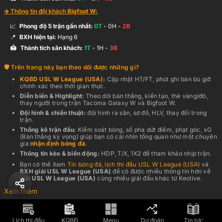
✈️ Thông tin đội khách
Bigfoot W
:
📈
Phong độ 5 trận gần nhất:
0
T
-
0
H -
2
B
📍
BXH hiện tại:
Hạng
6
🏟️
Thành tích sân khách:
1
T
-
1
H -
3
B
Trên trang này bạn theo dõi được những gì?
KQBD
USL W League (USA)
:
Cập nhật HT/FT, phút ghi bàn bù giờ
chính xác theo thời gian thực
.
Diễn biến & Highlight:
Theo dõi bàn thắng, kiến tạo, thẻ vàng/đỏ,
thay người trong trận
Tacoma Galaxy W
và
Bigfoot W
.
Đội hình & chiến thuật:
đội hình ra sân, sơ đồ, HLV, thay đổi trong
trận.
Thống kê trận đấu:
Kiểm soát bóng, số pha dứt điểm, phạt góc, xG
(Bàn thắng kỳ vọng) giúp bạn có cái nhìn tổng quan như một chuyên
gia
nhận định bóng đá
.
Thông tin kèo & biến động:
HDP, T/X, 1X2 để tham khảo nhịp trận.
Bạn có thể Xem
Tin bóng đá
,
lịch thi đấu
USL W League (USA)
và
BXH giải
USL W League (USA)
để có được nhiều thông tin hơn về
giải
USL W League (USA)
cùng nhiều giải đấu khác từ Keolive.
Xem thêm
Giải thích nhanh kèo & chỉ số (đọc 10 giây là hiểu)
HDP (Kèo Chấp):
Mức chấp giữa
Tacoma Galaxy W
và
Bigfoot W
dựa trên phong độ hiện tại (ví dụ -1/4, -1/2…).
T/X (Tài Xỉu):
Tổng bàn thắng kỳ vọng của cả trận đấu
.
Lịch thi đấu
KQBĐ
Menu
Dự đoán
Tin tức