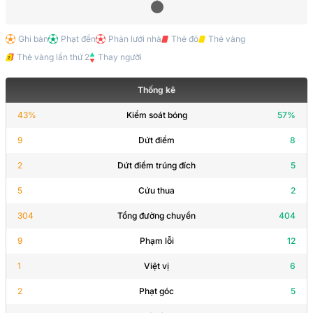
Ghi bàn
Phạt đền
Phản lưới nhà
Thẻ đỏ
Thẻ vàng
Thẻ vàng lần thứ 2
Thay người
Thống kê
43
%
Kiểm soát bóng
57
%
9
Dứt điểm
8
2
Dứt điểm trúng đích
5
5
Cứu thua
2
304
Tổng đường chuyền
404
9
Phạm lỗi
12
1
Việt vị
6
2
Phạt góc
5