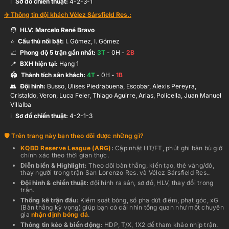
ℹ️️
Sơ đồ chiến thuật:
4-2-3-1
✈️ Thông tin đội khách
Vélez Sársfield Res.
:
🧑
HLV:
Marcelo René Bravo
⭐
Cầu thủ nổi bật:
I. Gómez, I. Gómez
📈
Phong độ 5 trận gần nhất:
3
T
-
0
H -
2
B
📍
BXH hiện tại:
Hạng
1
🏟️
Thành tích sân khách:
4
T
-
0
H -
1
B
👥
Đội hình
:
Busso, Ulises Piedrabuena, Escobar, Alexis Pereyra,
Cristaldo, Veron, Luca Feler, Thiago Aguirre, Arias, Policella, Juan Manuel
Villalba
ℹ️️
Sơ đồ chiến thuật:
4-2-1-3
Trên trang này bạn theo dõi được những gì?
KQBD
Reserve League (ARG)
:
Cập nhật HT/FT, phút ghi bàn bù giờ
chính xác theo thời gian thực
.
Diễn biến & Highlight:
Theo dõi bàn thắng, kiến tạo, thẻ vàng/đỏ,
thay người trong trận
San Lorenzo Res.
và
Vélez Sársfield Res.
.
Đội hình & chiến thuật:
đội hình ra sân, sơ đồ, HLV, thay đổi trong
trận.
Thống kê trận đấu:
Kiểm soát bóng, số pha dứt điểm, phạt góc, xG
(Bàn thắng kỳ vọng) giúp bạn có cái nhìn tổng quan như một chuyên
gia
nhận định bóng đá
.
Thông tin kèo & biến động:
HDP, T/X, 1X2 để tham khảo nhịp trận.