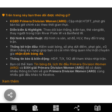
Trên trang này bạn theo dõi được những gì?
KQBD
Primera Division Women (ARG)
:
Cập nhật HT/FT, phút ghi
bàn bù giờ chính xác theo thời gian thực
.
Diễn biến & Highlight:
Theo dõi bàn thắng, kiến tạo, thẻ vàng/đỏ,
thay người trong trận
River Plate W
và
Banfield W
.
Đội hình & chiến thuật:
đội hình ra sân, sơ đồ, HLV, thay đổi trong
trận.
Thống kê trận đấu:
Kiểm soát bóng, số pha dứt điểm, phạt góc, xG
(Bàn thắng kỳ vọng) giúp bạn có cái nhìn tổng quan như một chuyên
gia
nhận định bóng đá
.
Thông tin kèo & biến động:
HDP, T/X, 1X2 để tham khảo nhịp trận.
Bạn có thể Xem
Tin bóng đá
,
lịch thi đấu
Primera Division Women
(ARG)
và
BXH giải
Primera Division Women (ARG)
để có được
nhiều thông tin hơn về giải
Primera Division Women (ARG)
cùng
nhiều giải đấu khác từ Keolive.
Xem thêm
Giải thích nhanh kèo & chỉ số (đọc 10 giây là hiểu)
HDP (Kèo Chấp):
Mức chấp giữa
River Plate W
và
Banfield W
dựa
trên phong độ hiện tại (ví dụ -1/4, -1/2…).
T/X (Tài Xỉu):
Tổng bàn thắng kỳ vọng của cả trận đấu
.
1X2:
1 (chủ nhà thắng) – X (hòa) – 2 (khách thắng).
Nếu có "
Bắt đầu
" và "
Hiện tại
": đó là kèo mở và kèo tại thời điểm
bạn đang xem.