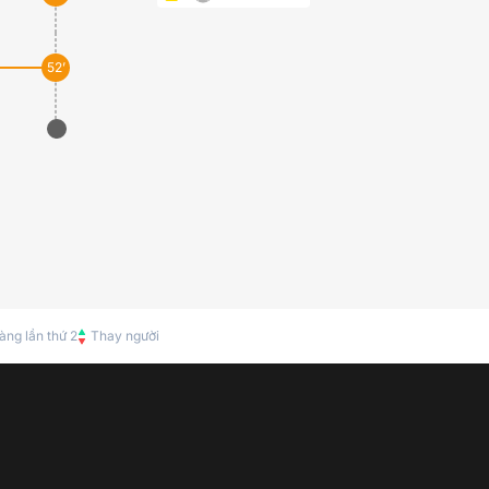
52’
àng lần thứ 2
Thay người