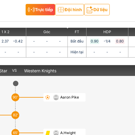
Trực tiếp
Đội hình
Dữ liệu
1 X 2
Góc
FT
HDP
2.37
-0.42
-
-
-
Bắt đầu
0.90
-1/4
0.80
-
-
-
-
-
Hiện tại
-
-
-
Star
Western Knights
VS
90’
Aaron Pike
82’
65’
A.Hwight