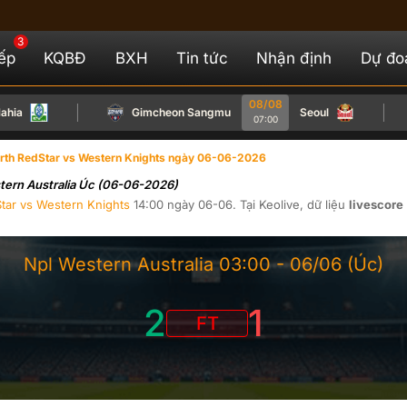
3
iếp
KQBĐ
BXH
Tin tức
Nhận định
Dự đo
08/08
a
Gimcheon Sangmu
Seoul
07:00
rth RedStar vs Western Knights ngày 06-06-2026
stern Australia Úc (06-06-2026)
tar
vs
Western Knights
14:00
ngày
06-06
. Tại
Keolive
, dữ liệu
livescore
Npl Western Australia
03:00 -
06/06
(Úc)
2
1
FT