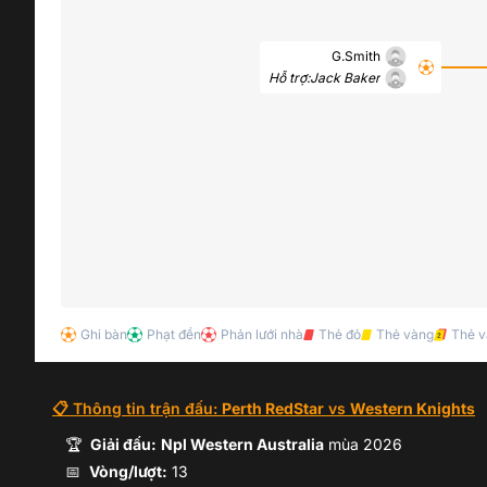
G.Smith
Hỗ trợ:
Jack Baker
Ghi bàn
Phạt đền
Phản lưới nhà
Thẻ đỏ
Thẻ vàng
Thẻ v
📋 Thông tin trận đấu:
Perth RedStar
vs
Western Knights
🏆
Giải đấu:
Npl Western Australia
mùa
2026
📅
Vòng/lượt:
13