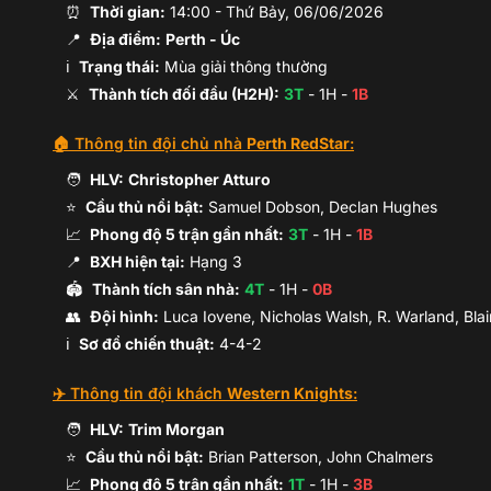
⏰
Thời gian:
14:00
-
Thứ Bảy, 06/06/2026
📍
Địa điểm:
Perth
- Úc
ℹ️
Trạng thái:
Mùa giải thông thường
⚔️
Thành tích đối đầu (H2H):
3
T
-
1
H -
1
B
🏠 Thông tin đội chủ nhà
Perth RedStar
:
🧑
HLV:
Christopher Atturo
⭐
Cầu thủ nổi bật:
Samuel Dobson, Declan Hughes
📈
Phong độ 5 trận gần nhất:
3
T
-
1
H -
1
B
📍
BXH hiện tại:
Hạng
3
🏟️
Thành tích sân nhà:
4
T
-
1
H -
0
B
👥
Đội hình
:
Luca Iovene, Nicholas Walsh, R. Warland, Bl
ℹ️️
Sơ đồ chiến thuật:
4-4-2
✈️ Thông tin đội khách
Western Knights
:
🧑
HLV:
Trim Morgan
⭐
Cầu thủ nổi bật:
Brian Patterson, John Chalmers
📈
Phong độ 5 trận gần nhất:
1
T
-
1
H -
3
B