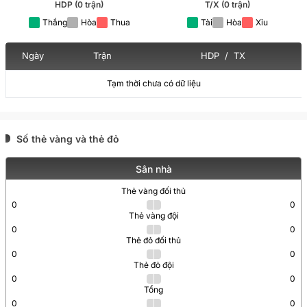
HDP (
0
trận)
T/X (
0
trận)
Thắng
Hòa
Thua
Tài
Hòa
Xỉu
Ngày
Trận
HDP
/
TX
Tạm thời chưa có dữ liệu
Số thẻ vàng và thẻ đỏ
Sân nhà
Thẻ vàng đối thủ
0
0
Thẻ vàng đội
0
0
Thẻ đỏ đối thủ
0
0
Thẻ đỏ đội
0
0
Tổng
0
0