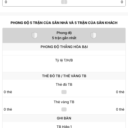
0
0
PHONG ĐỘ 5 TRẬN CỦA SÂN NHÀ VÀ 5 TRẬN CỦA SÂN KHÁCH
Phong độ
5 trận gần nhất
PHONG ĐỘ THẮNG HÒA BẠI
Tỷ lệ T/H/B
0
0
0
%
%
%
0
0
0
%
%
%
THẺ ĐỎ TB / THẺ VÀNG TB
Thẻ đỏ TB
0 thẻ
0 thẻ
Thẻ vàng TB
0 thẻ
0 thẻ
GHI BÀN
TB Hiệp 1