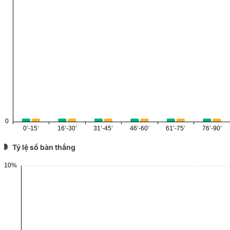
Tỷ lệ số bàn thắng