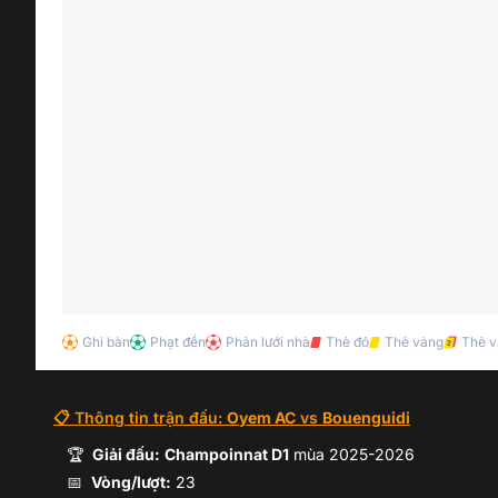
Ghi bàn
Phạt đền
Phản lưới nhà
Thẻ đỏ
Thẻ vàng
Thẻ v
📋 Thông tin trận đấu:
Oyem AC
vs
Bouenguidi
🏆
Giải đấu:
Champoinnat D1
mùa
2025-2026
📅
Vòng/lượt:
23