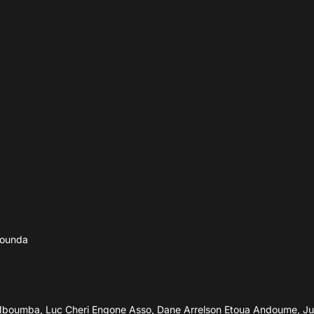
sounda
dry Mboumba, Luc Cheri Engone Asso, Dane Arrelson Etoua Andoume,