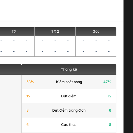
TX
1 X 2
Góc
-
-
-
-
-
-
-
-
-
-
-
-
-
-
-
-
-
-
Thống kê
53
%
Kiểm soát bóng
47
%
15
Dứt điểm
12
8
Dứt điểm trúng đích
6
6
Cứu thua
8