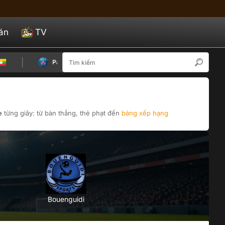
án
TV
12/08
Paris Saint Germain
Aston Villa
15:00
e
từng giây: từ bàn thắng, thẻ phạt đến
bảng xếp hạng
Bouenguidi