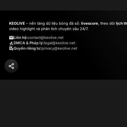
KEOLIVE
– nền tảng dữ liệu bóng đá số:
livescore
, theo dõi
lịch t
video highlight và phân tích chuyên sâu 24/7.
Liên hệ:
contact@keolive.net
DMCA & Pháp lý:
legal@keolive.net
Quyền riêng tư:
privacy@keolive.net
© Copyright
2026
KEOLIVE.NET