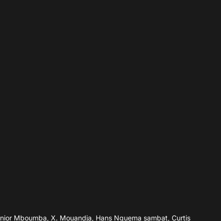
 Junior Mboumba, X. Mouandja, Hans Nguema sambat, Curtis