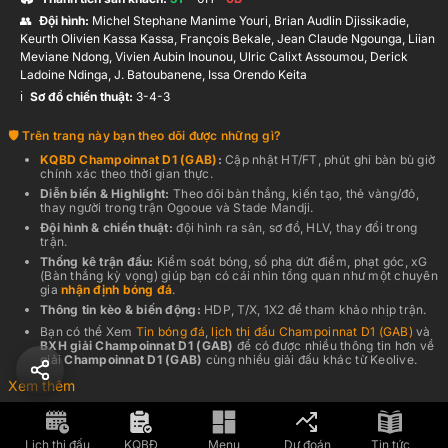
👥
Đội hình
:
Michel Stephane Manime Youri, Brian Audlin Djissikadie,
Keurth Olivien Kassa Kassa, François Bekale, Jean Claude Ngounga, Liian
Meviane Ndong, Vivien Aubin Inounou, Ulric Calixt Assoumou, Derick
Ladoine Ndinga, J. Batoubanene, Issa Orendo Keita
ℹ️️
Sơ đồ chiến thuật:
3-4-3
Trên trang này bạn theo dõi được những gì?
KQBD
Champoinnat D1 (GAB)
:
Cập nhật HT/FT, phút ghi bàn bù giờ
chính xác theo thời gian thực
.
Diễn biến & Highlight:
Theo dõi bàn thắng, kiến tạo, thẻ vàng/đỏ,
thay người trong trận
Ogooue
và
Stade Mandji
.
Đội hình & chiến thuật:
đội hình ra sân, sơ đồ, HLV, thay đổi trong
trận.
Thống kê trận đấu:
Kiểm soát bóng, số pha dứt điểm, phạt góc, xG
(Bàn thắng kỳ vọng) giúp bạn có cái nhìn tổng quan như một chuyên
gia
nhận định bóng đá
.
Thông tin kèo & biến động:
HDP, T/X, 1X2 để tham khảo nhịp trận.
Bạn có thể Xem
Tin bóng đá
,
lịch thi đấu
Champoinnat D1 (GAB)
và
BXH giải
Champoinnat D1 (GAB)
để có được nhiều thông tin hơn về
giải
Champoinnat D1 (GAB)
cùng nhiều giải đấu khác từ Keolive.
Xem thêm
Giải thích nhanh kèo & chỉ số (đọc 10 giây là hiểu)
HDP (Kèo Chấp):
Mức chấp giữa
Ogooue
và
Stade Mandji
dựa trên
phong độ hiện tại (ví dụ -1/4, -1/2…).
T/X (Tài Xỉu):
Tổng bàn thắng kỳ vọng của cả trận đấu
.
Lịch thi đấu
KQBĐ
Menu
Dự đoán
Tin tức