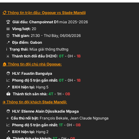
📋 Thông tin trận đấu:
Ogooue
vs
Stade Mandji
🏆
Giải đấu:
Champoinnat D1
mùa
2025-2026
📅
Vòng/lượt:
20
⏰
Thời gian:
21:30
-
Thứ Bảy, 06/06/2026
📍
Địa điểm:
Gabon
ℹ️
Trạng thái:
Mùa giải thông thường
⚔️
Thành tích đối đầu (H2H):
0
T
-
0
H -
1
B
🏠 Thông tin đội chủ nhà
Ogooue
:
🧑
HLV:
Faustin Banguiya
📈
Phong độ 5 trận gần nhất:
0
T
-
0
H -
1
B
📍
BXH hiện tại:
Hạng
5
🏟️
Thành tích sân nhà:
4
T
-
1
H -
0
B
✈️ Thông tin đội khách
Stade Mandji
:
🧑
HLV:
Etienne Alain Djissikadie Mpaga
⭐
Cầu thủ nổi bật:
François Bekale, Jean Claude Ngounga
📈
Phong độ 5 trận gần nhất:
1
T
-
0
H -
0
B
📍
BXH hiện tại:
Hạng
2
🏟️
Thành tích sân khách:
5
T
-
0
H -
0
B