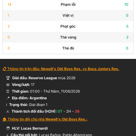
14
Phạm lỗi
10
1
Việt vị
0
2
Phạt góc
5
0
Thẻ vàng
2
0
Thẻ đỏ
0
📋 Thông tin trận đấu:
Newell's Old Boys Res.
vs
Boca Juniors Res.
🏆
Giải đấu:
Reserve League
mùa
2026
📅
Vòng/lượt:
17
⏰
Thời gian:
01:00
-
Thứ Năm, 11/06/2026
📍
Địa điểm:
Argentina
ℹ️
Trạng thái:
Giai đoạn 1
⚔️
Thành tích đối đầu (H2H):
0
T
-
2
H -
3
B
🏠 Thông tin đội chủ nhà
Newell's Old Boys Res.
:
🧑
HLV:
Lucas Bernardi
⭐
Cầu thủ nổi bật:
Lucas Baños, Pablo Altamirano