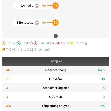
J.Amadio
48’
B.Benedetto
38’
Ghi bàn
Phạt đền
Phản lưới nhà
Thẻ đỏ
Thẻ vàng
Thẻ vàng lần thứ 2
Thay người
Thống kê
46
%
Kiểm soát bóng
54
%
10
Dứt điểm
10
3
Dứt điểm trúng đích
4
4
Cứu thua
3
318
Tổng đường chuyền
374