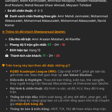
Samdaliri, Matin Karimzadeh, Amirreza Rezapour, Hossein Hassantabar,
Aref Rostami, Mahdi Rezaei Ghasr Ahmadi, Meysam Tohidast
ℹ️️
Sơ đồ chiến thuật:
4-3-3
🏥
Danh sách chấn thương/treo giò:
Amir Mehdi Janmaleki, Mohammad
Abbaszadeh, Mohammad Abbaszadeh, Mohammad Abbaszadeh, Navid
Komar
✈️ Thông tin đội khách
Shenavarsazi Qeshm
:
⭐
Cầu thủ nổi bật:
Amir Arsalan Motahari, Ali Kianifar
📈
Phong độ 5 trận gần nhất:
0
T
-
0
H -
1
B
📍
BXH hiện tại:
Hạng
13
🏟️
Thành tích sân khách:
1
T
-
2
H -
2
B
Trên trang này bạn theo dõi được những gì?
KQBD
Azadegan League (IRN)
:
Cập nhật HT/FT, phút ghi bàn bù
giờ chính xác theo thời gian thực
tại
sân
Vatani Stadium
.
Diễn biến & Highlight:
Theo dõi bàn thắng, kiến tạo, thẻ vàng/đỏ,
thay người trong trận
Nassaji Mazandaran
và
Shenavarsazi Qeshm
.
Đội hình & chiến thuật:
đội hình ra sân, sơ đồ, HLV, thay đổi trong
trận.
Thống kê trận đấu:
Kiểm soát bóng, số pha dứt điểm, phạt góc, xG
(Bàn thắng kỳ vọng) giúp bạn có cái nhìn tổng quan như một chuyên
gia
nhận định bóng đá
.
Thông tin kèo & biến động:
HDP, T/X, 1X2 để tham khảo nhịp trận.