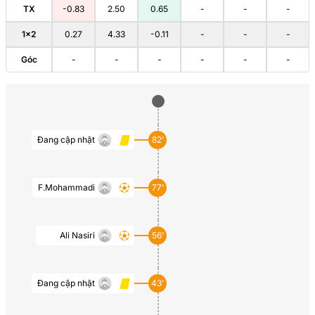
TX
-0.83
2.50
0.65
-
-
-
1×2
0.27
4.33
-0.11
-
-
-
Góc
-
-
-
-
-
-
Đang cập nhật
82’
F.Mohammadi
77’
Ali Nasiri
56’
Đang cập nhật
43’