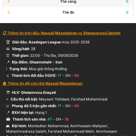
2
Thẻ vàng
0
0
Thẻ đỏ
0
📋 Thông tin trận đấu:
Nassaji Mazandaran
vs
Shenavarsazi Qeshm
🏆
Giải đấu:
Azadegan League
mùa
2025-2026
📅
Vòng/lượt:
28
⏰
Thời gian:
22:00
-
Thứ Ba, 09/06/2026
📍
Địa điểm:
Ghaemshahr
- Iran
ℹ️
Trạng thái:
Mùa giải thông thường
⚔️
Thành tích đối đầu (H2H):
1
T
-
0
H -
0
B
🏠 Thông tin đội chủ nhà
Nassaji Mazandaran
:
🧑
HLV:
Gholamreza Enayati
⭐
Cầu thủ nổi bật:
Meysam Tohidast, Farshad Mohammadi
📈
Phong độ 5 trận gần nhất:
1
T
-
0
H -
0
B
📍
BXH hiện tại:
Hạng
1
🏟️
Thành tích sân nhà:
4
T
-
0
H -
1
B
👥
Đội hình
:
Montadher Mohammad, Amirhossein Mahjoori,
Mohammadreza Salahi, Farshad Mohammadi Mehr, Amirhossein