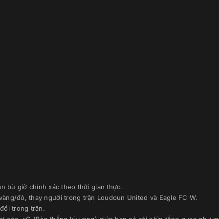
n bù giờ chính xác theo thời gian thực
.
 vàng/đỏ, thay người trong trận
Loudoun United
và
Eagle FC W
.
đổi trong trận.