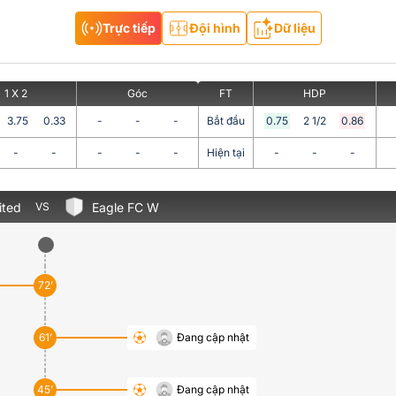
Trực tiếp
Đội hình
Dữ liệu
1 X 2
Góc
FT
HDP
3.75
0.33
-
-
-
Bắt đầu
0.75
2 1/2
0.86
-
-
-
-
-
Hiện tại
-
-
-
ited
Eagle FC W
VS
72’
61’
Đang cập nhật
45’
Đang cập nhật