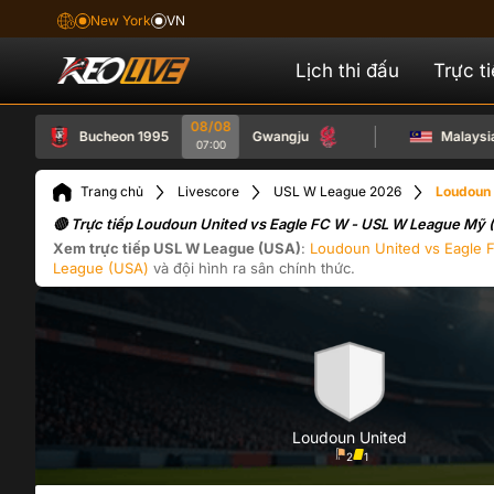
New York
VN
Lịch thi đấu
Trực t
08/08
Bucheon 1995
Gwangju
Malaysia
07:00
Trang chủ
Livescore
USL W League 2026
Loudoun 
🔴 Trực tiếp Loudoun United vs Eagle FC W - USL W League Mỹ
Xem trực tiếp
USL W League (USA)
:
Loudoun United
vs
Eagle 
League (USA)
và đội hình ra sân chính thức.
Loudoun United
2
1