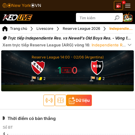
4
New York
VN
Trang chủ
Livescore
Reserve League 2026
Independiente Res. vs Newell's Old Boys Res. ngày 03-06-2026
🔴 Trực tiếp Independiente Res. vs Newell's Old Boys Res. - Vòng 16
Reserve League Argentina (03-06-2026)
Xem trực tiếp
Reserve League (ARG)
vòng 16
:
Independiente Res.
vs
Xe
Reserve League
14:00 -
02/06
(Argentina)
1
0
FT
5
2
9
2
Dữ liệu
Thời điểm có bàn thắng