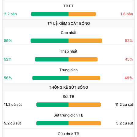
TB FT
2.2 bàn
1.6 bàn
TỶ LỆ KIỂM SOÁT BÓNG
Cao nhất
59%
52%
Thấp nhất
52%
45%
Trung bình
56%
49%
THỐNG KÊ SÚT BÓNG
Sút TB
11.2 cú sút
11.2 cú sút
Sút trúng đích TB
5.2 cú sút
5.2 cú sút
Cứu thua TB