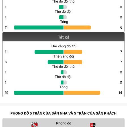
Thẻ đỏ đối thủ
1
0
Thẻ đỏ đội
1
0
Tổng
11
6
Tất cả
Thẻ vàng đối thủ
11
7
Thẻ vàng đội
6
7
Thẻ đỏ đối thủ
1
0
Thẻ đỏ đội
1
0
Tổng
19
14
PHONG ĐỘ 5 TRẬN CỦA SÂN NHÀ VÀ 5 TRẬN CỦA SÂN KHÁCH
Phong độ