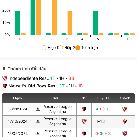
Hiệp 1
Hiệp 2
Toàn trận
Thành tích đối đầu
Independiente Res.
:
1
T
-
1
H
-
3
B
Newell's Old Boys Res.
:
3
T
-
1
H
-
1
B
Ngày
Giải
Chủ
FT / HT
Khách
Reserve League
28/11/2024
4
-
0
(
1
-
0
)
Argentina
Reserve League
17/10/2024
1
-
1
(
0
-
1
)
Argentina
Reserve League
15/05/2024
0
-
3
(
0
-
0
)
Argentina