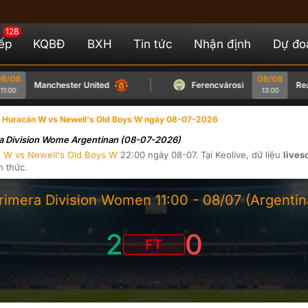
128
iếp
KQBĐ
BXH
Tin tức
Nhận định
Dự đo
08/08
Manchester United
Ferencvárosi
Real Mad
13:00
Huracán W vs Newell's Old Boys W ngày 08-07-2026
era Division Wome Argentinan (08-07-2026)
n W
vs
Newell's Old Boys W
22:00
ngày
08-07
. Tại
Keolive
, dữ liệu
lives
h thức.
rimera Division Women
11:00 -
08/07
(Argentin
2
0
FT