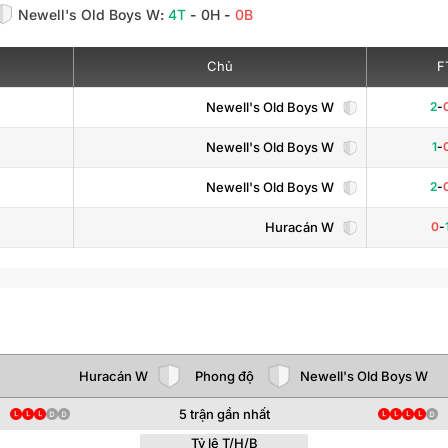
Newell's Old Boys W
:
4
T
-
0
H
-
0
B
Chủ
F
Newell's Old Boys W
2
-
Newell's Old Boys W
1
-
Newell's Old Boys W
2
-
Huracán W
0
-
Huracán W
Phong độ
Newell's Old Boys W
5 trận gần nhất
Tỷ lệ T/H/B