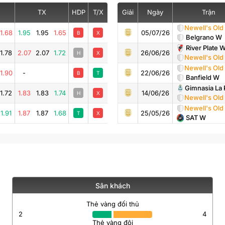
TX
HDP
T/X
Giải
Ngày
Trận
1.68
1.95
1.95
1.65
05/07/26
B
X
Belgrano W
River Plate 
1.78
2.07
2.07
1.72
26/06/26
H
X
1.90
-
22/06/26
B
T
Banfield W
1.72
1.83
1.83
1.74
14/06/26
H
X
1.91
1.87
1.87
1.68
25/05/26
T
X
SAT W
Sân khách
Thẻ vàng đối thủ
2
4
Thẻ vàng đội