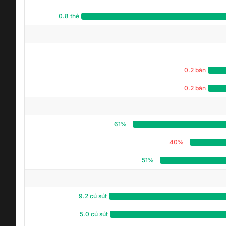
0.8 thẻ
0.2 bàn
0.2 bàn
61%
40%
51%
9.2 cú sút
5.0 cú sút