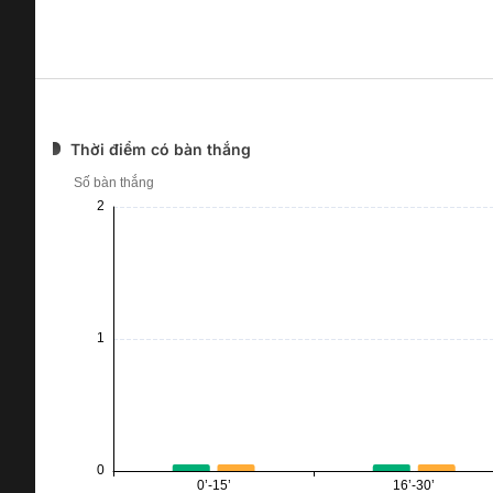
Thời điểm có bàn thắng