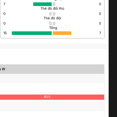
7
0
Thẻ đỏ đối thủ
0
0
Thẻ đỏ đội
0
0
Tổng
15
7
s W
80
%