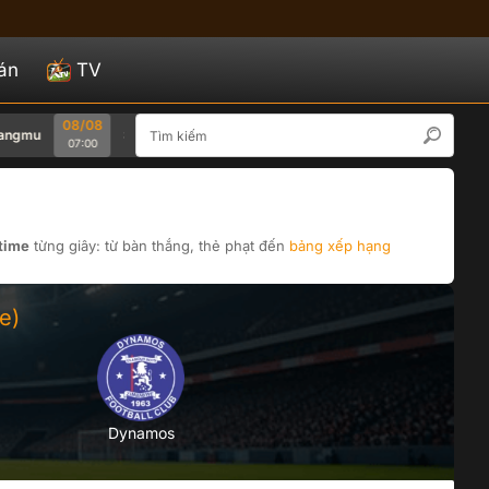
án
TV
08/08
08/08
u
Seoul
Bucheon 1995
Gwangju
07:00
07:00
-time
từng giây: từ bàn thắng, thẻ phạt đến
bảng xếp hạng
e)
Dynamos