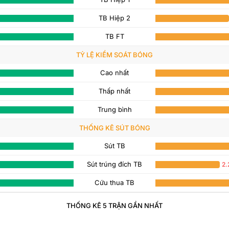
TB Hiệp 2
TB FT
TỶ LỆ KIỂM SOÁT BÓNG
Cao nhất
Thấp nhất
Trung bình
THỐNG KÊ SÚT BÓNG
Sút TB
Sút trúng đích TB
2.
Cứu thua TB
THỐNG KÊ 5 TRẬN GẦN NHẤT