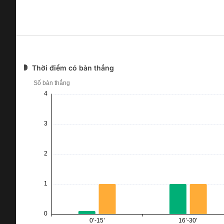
Thời điểm có bàn thắng