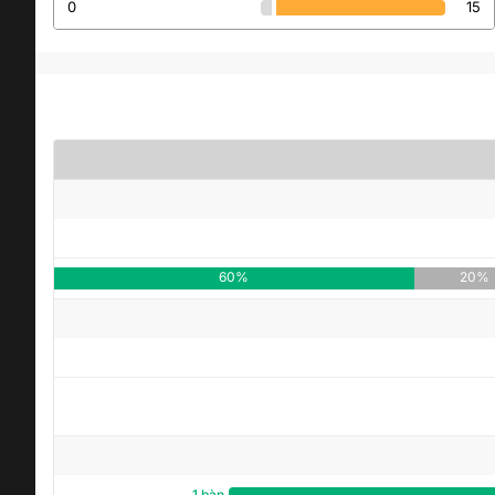
0
15
60
%
20
%
1 bàn