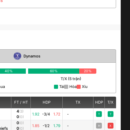
.6
Dynamos
40
%
60
%
20
%
T/X (
5
trận)
hua
Tài
Hòa
Xỉu
FT / HT
HDP
TX
HDP
T/X
4
(
3
)
1.92
-3/4
1.72
-
T
T
0
(
0
)
0
(
0
)
1.85
-1/2
1.79
-
H
X
iefs
0
(
0
)