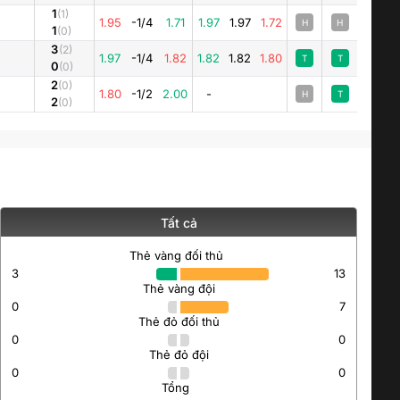
1
(
1
)
1.95
-1/4
1.71
1.97
1.97
1.72
H
H
1
(
0
)
3
(
2
)
1.97
-1/4
1.82
1.82
1.82
1.80
T
T
0
(
0
)
2
(
0
)
1.80
-1/2
2.00
-
H
T
2
(
0
)
Tất cả
Thẻ vàng đối thủ
3
13
Thẻ vàng đội
0
7
Thẻ đỏ đối thủ
0
0
Thẻ đỏ đội
0
0
Tổng