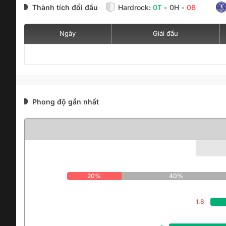
Thành tích đối đầu
Hardrock
:
0
T
-
0
H
-
0
B
Ngày
Giải đấu
Phong độ gần nhất
20
%
40
%
1.8