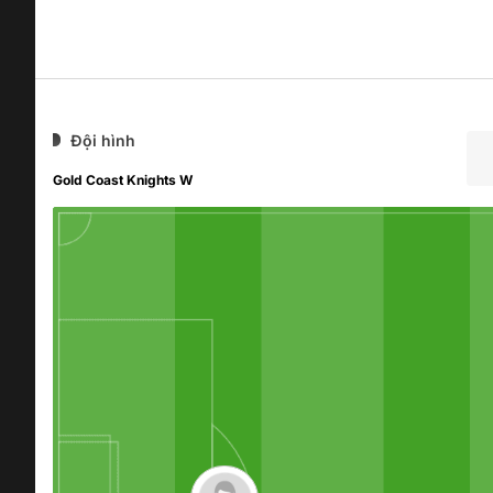
Đội hình
Gold Coast Knights W