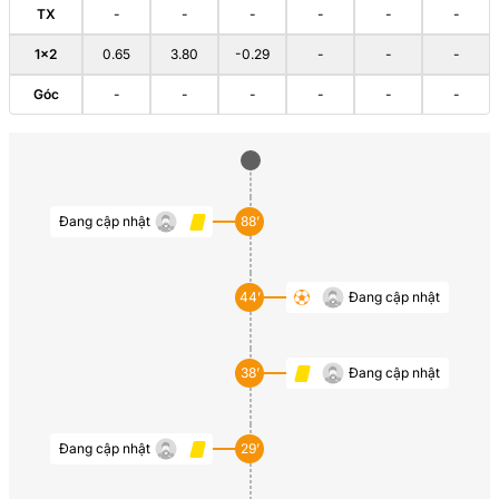
TX
-
-
-
-
-
-
1×2
0.65
3.80
-0.29
-
-
-
Góc
-
-
-
-
-
-
Đang cập nhật
88’
44’
Đang cập nhật
38’
Đang cập nhật
Đang cập nhật
29’