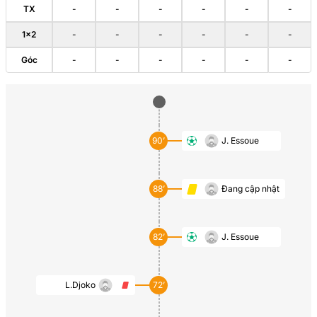
TX
-
-
-
-
-
-
1×2
-
-
-
-
-
-
Góc
-
-
-
-
-
-
90’
J. Essoue
88’
Đang cập nhật
82’
J. Essoue
L.Djoko
72’