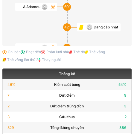
A.Adamou
60’
42’
Đang cập nhật
A.Adamou
40’
Ghi bàn
Phạt đền
Phản lưới nhà
Thẻ đỏ
Thẻ vàng
Thẻ vàng lần thứ 2
Thay người
32’
J. Essoue
Thống kê
46
%
Kiểm soát bóng
54
%
7
Dứt điểm
9
2
Dứt điểm trúng đích
3
3
Cứu thua
2
329
Tổng đường chuyền
386