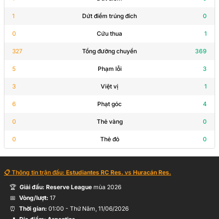
1
Dứt điểm trúng đích
0
0
Cứu thua
1
327
Tổng đường chuyền
369
5
Phạm lỗi
3
3
Việt vị
1
6
Phạt góc
4
0
Thẻ vàng
0
0
Thẻ đỏ
0
📋 Thông tin trận đấu:
Estudiantes RC Res.
vs
Huracán Res.
🏆
Giải đấu:
Reserve League
mùa
2026
📅
Vòng/lượt:
17
⏰
Thời gian:
01:00
-
Thứ Năm, 11/06/2026