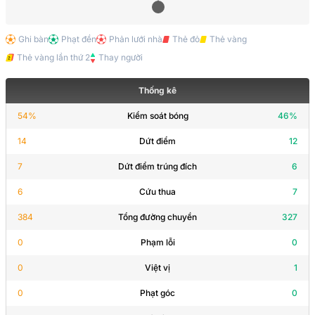
Ghi bàn
Phạt đền
Phản lưới nhà
Thẻ đỏ
Thẻ vàng
Thẻ vàng lần thứ 2
Thay người
Thống kê
54
%
Kiểm soát bóng
46
%
14
Dứt điểm
12
7
Dứt điểm trúng đích
6
6
Cứu thua
7
384
Tổng đường chuyền
327
0
Phạm lỗi
0
0
Việt vị
1
0
Phạt góc
0