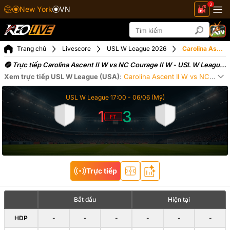
3
New York
VN
Trang chủ
Livescore
USL W League 2026
Carolina Ascent II W vs NC Courage II W ngày 07-06-2026
🔴 Trực tiếp Carolina Ascent II W vs NC Courage II W - USL W League
Mỹ (07-06-2026)
Xem trực tiếp
USL W League (USA)
:
Carolina Ascent II W
vs
NC Courage II W
Xe
USL W League
17:00 -
06/06
(Mỹ)
1
3
FT
Trực tiếp
Bắt đầu
Hiện tại
HDP
-
-
-
-
-
-