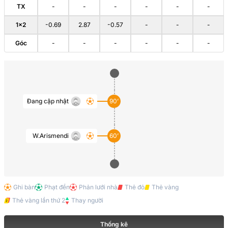
TX
-
-
-
-
-
-
1×2
-0.69
2.87
-0.57
-
-
-
Góc
-
-
-
-
-
-
Đang cập nhật
90’
W.Arismendi
60’
Ghi bàn
Phạt đền
Phản lưới nhà
Thẻ đỏ
Thẻ vàng
Thẻ vàng lần thứ 2
Thay người
Thống kê