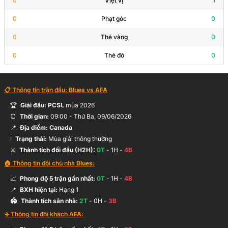
0
Việt vị
1
0
Phạt góc
0
0
Thẻ vàng
0
0
Thẻ đỏ
0
📋 Thông tin trận đấu:
Blues
vs
AFA
🏆
Giải đấu:
PCSL
mùa
2026
⏰
Thời gian:
09:00
-
Thứ Ba, 09/06/2026
📍
Địa điểm:
Canada
ℹ️
Trạng thái:
Mùa giải thông thường
⚔️
Thành tích đối đầu (H2H):
0
T
-
1
H -
4
B
🏠 Thông tin đội chủ nhà
Blues
:
📈
Phong độ 5 trận gần nhất:
0
T
-
1
H -
4
B
📍
BXH hiện tại:
Hạng
1
🏟️
Thành tích sân nhà:
2
T
-
0
H -
3
B
✈️ Thông tin đội khách
AFA
: