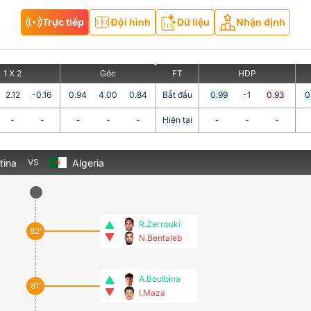
Trực tiếp
Đội hình
Dữ liệu
Nhận định
1 X 2
Góc
FT
HDP
2.12
-0.16
0.94
4.00
0.84
Bắt đầu
0.99
-1
0.93
0
-
-
-
-
-
Hiện tại
-
-
-
tina
Algeria
VS
R.Zerrouki
82’
N.Bentaleb
A.Boulbina
81’
I.Maza