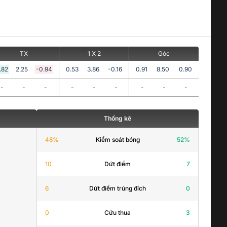
TX
1 X 2
Góc
.82
2.25
-0.94
0.53
3.86
-0.16
0.91
8.50
0.90
-
-
-
-
-
-
-
-
-
Thống kê
48
%
Kiểm soát bóng
52
%
10
Dứt điểm
7
6
Dứt điểm trúng đích
0
0
Cứu thua
3