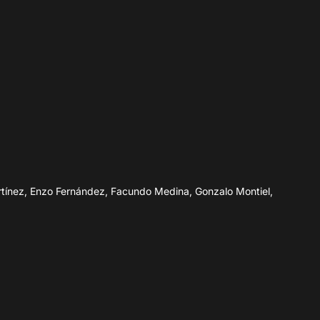
Martínez, Enzo Fernández, Facundo Medina, Gonzalo Montiel,