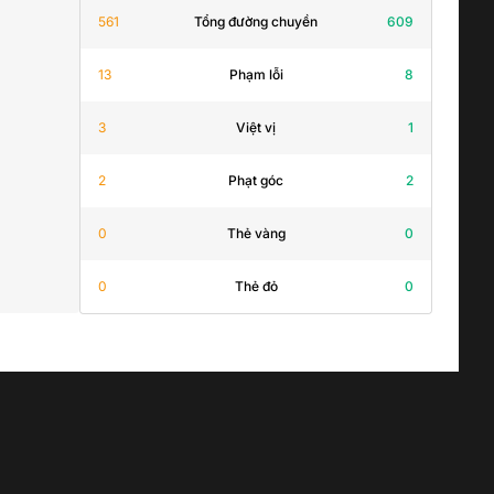
561
Tổng đường chuyền
609
13
Phạm lỗi
8
3
Việt vị
1
2
Phạt góc
2
0
Thẻ vàng
0
0
Thẻ đỏ
0