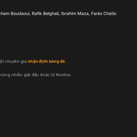
cham Boudaoui, Rafik Belghali, Ibrahim Maza, Farès Chaïbi
ột chuyên gia
nhận định bóng đá
.
p
cùng nhiều giải đấu khác từ Keolive.