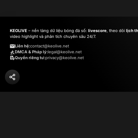
KEOLIVE
– nền tảng dữ liệu bóng đá số:
livescore
, theo dõi
lịch t
video highlight và phân tích chuyên sâu 24/7.
Liên hệ:
contact@keolive.net
DMCA & Pháp lý:
legal@keolive.net
Quyền riêng tư:
privacy@keolive.net
© Copyright
2026
KEOLIVE.NET