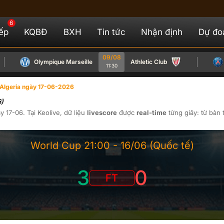
6
iếp
KQBĐ
BXH
Tin tức
Nhận định
Dự đo
09/08
Olympique Marseille
Athletic Club
Par
11:30
 Algeria ngày 17-06-2026
6)
ày
17-06
. Tại
Keolive
, dữ liệu
livescore
được
real-time
từng giây: từ bàn 
World Cup
21:00 -
16/06
(Quốc tế)
3
0
FT