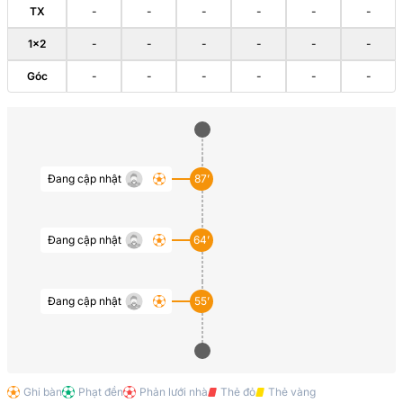
TX
-
-
-
-
-
-
1×2
-
-
-
-
-
-
Góc
-
-
-
-
-
-
Đang cập nhật
87’
Đang cập nhật
64’
Đang cập nhật
55’
Ghi bàn
Phạt đền
Phản lưới nhà
Thẻ đỏ
Thẻ vàng