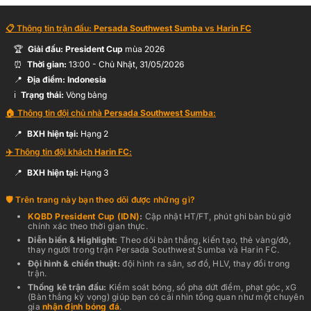
📋 Thông tin trận đấu:
Persada Southwest Sumba
vs
Harin FC
🏆
Giải đấu:
President Cup
mùa
2026
⏰
Thời gian:
13:00
-
Chủ Nhật, 31/05/2026
📍
Địa điểm:
Indonesia
ℹ️
Trạng thái:
Vòng bảng
🏠 Thông tin đội chủ nhà
Persada Southwest Sumba
:
📍
BXH hiện tại:
Hạng
2
✈️ Thông tin đội khách
Harin FC
:
📍
BXH hiện tại:
Hạng
3
Trên trang này bạn theo dõi được những gì?
KQBD
President Cup (IDN)
:
Cập nhật HT/FT, phút ghi bàn bù giờ
chính xác theo thời gian thực
.
Diễn biến & Highlight:
Theo dõi bàn thắng, kiến tạo, thẻ vàng/đỏ,
thay người trong trận
Persada Southwest Sumba
và
Harin FC
.
Đội hình & chiến thuật:
đội hình ra sân, sơ đồ, HLV, thay đổi trong
trận.
Thống kê trận đấu:
Kiểm soát bóng, số pha dứt điểm, phạt góc, xG
(Bàn thắng kỳ vọng) giúp bạn có cái nhìn tổng quan như một chuyên
gia
nhận định bóng đá
.