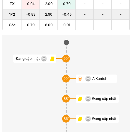
TX
0.94
2.00
0.70
-
-
-
1×2
-0.83
2.90
-0.45
-
-
-
Góc
0.79
8.00
0.91
-
-
-
Đang cập nhật
90’
90’
A.Kanteh
88’
Đang cập nhật
86’
Đang cập nhật