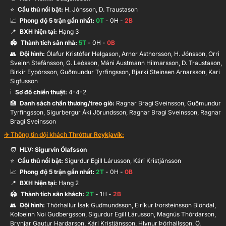
⭐
Cầu thủ nổi bật:
H. Jónsson, D. Traustason
S.Stefansson
30’
📈
Phong độ 5 trận gần nhất:
0
T
-
0
H -
2
B
K.Gudbergsson
📍
BXH hiện tại:
Hạng
3
🏟️
Thành tích sân nhà:
5
T
-
0
H -
0
B
👥
Đội hình
:
Ólafur Kristófer Helgason, Arnor Asthorsson, H. Jónsson, Orri
B.Eyþórsson
25’
Sveinn Stefánsson, G. Leósson, Máni Austmann Hilmarsson, D. Traustason,
Birkir Eyþórsson, Guðmundur Tyrfingsson, Bjarki Steinsen Arnarsson, Kari
Sigfusson
ℹ️️
Sơ đồ chiến thuật:
4-4-2
S.Lárusson
24’
Hỗ trợ:
V.Sigurdsson
🏥
Danh sách chấn thương/treo giò:
Ragnar Bragi Sveinsson, Guðmundur
Tyrfingsson, Sigurbergur Áki Jörundsson, Ragnar Bragi Sveinsson, Ragnar
Bragi Sveinsson
✈️ Thông tin đội khách
Thróttur Reykjavík
:
G. Leósson
18’
🧑
HLV:
Sigurvin Ólafsson
⭐
Cầu thủ nổi bật:
Sigurdur Egill Lárusson, Kári Kristjánsson
📈
Phong độ 5 trận gần nhất:
2
T
-
0
H -
0
B
📍
BXH hiện tại:
Hạng
2
🏟️
Thành tích sân khách:
2
T
-
1
H -
2
B
👥
Đội hình
:
Thórhallur Ísak Gudmundsson, Eiríkur Þorsteinsson Blöndal,
Kolbeinn Noi Gudbergsson, Sigurdur Egill Lárusson, Magnús Thórdarson,
Brynjar Gautur Hardarson, Kári Kristjánsson, Hlynur Þórhallsson, Ö.