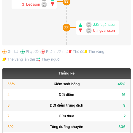
83’
G. Leósson
J.Kristjánsson
77’
U.Ingvarsson
N.Thorhallsson
Ghi bàn
Phạt đền
Phản lưới nhà
Thẻ đỏ
Thẻ vàng
77’
V.Sigurdsson
Thẻ vàng lần thứ 2
Thay người
Thống kê
T.Gunnarsson
71’
B.Eyþórsson
55
%
Kiểm soát bóng
45
%
4
Dứt điểm
16
T.Óskarsson
3
Dứt điểm trúng đích
9
71’
Hỗ trợ:
K.Sigfusson
7
Cứu thua
2
392
Tổng đường chuyền
336
70’
M.Thórdarson