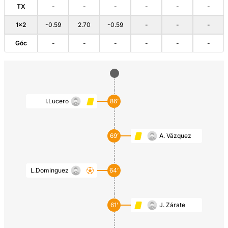
TX
-
-
-
-
-
-
1×2
-0.59
2.70
-0.59
-
-
-
Góc
-
-
-
-
-
-
I.Lucero
86’
69’
A. Vázquez
L.Dominguez
64’
61’
J. Zárate